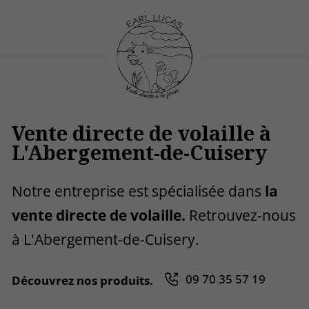
Vente directe de volaille à
L'Abergement-de-Cuisery
Notre entreprise est spécialisée dans
la
vente directe de volaille.
Retrouvez-nous
à L'Abergement-de-Cuisery.
09 70 35 57 19
Découvrez nos produits.