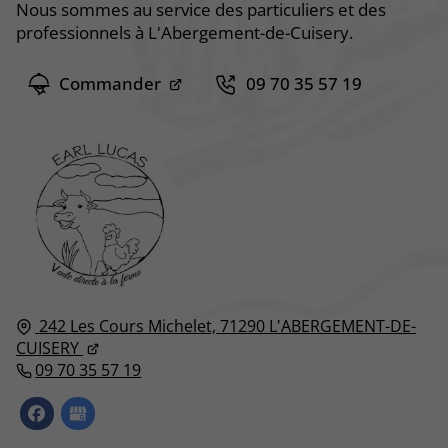
Nous sommes au service des particuliers et des
professionnels à L'Abergement-de-Cuisery.
Commander
09 70 35 57 19
242 Les Cours Michelet,
71290
L'ABERGEMENT-DE-
CUISERY
09 70 35 57 19