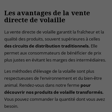
Les avantages
de la vente
directe de volaille
La vente directe de volaille garantit la fraîcheur et la
qualité des produits, souvent supérieures à celles
des circuits de distribution traditionnels.
Elle
permet aux consommateurs de bénéficier de prix
plus justes en évitant les marges des intermédiaires.
Les méthodes d’élevage de la volaille sont plus
respectueuses de l’environnement et du bien-être
animal. Rendez-vous dans notre ferme
pour
découvrir nos produits de volaille transformés.
Vous pouvez commander la quantité dont vous avez
besoin.